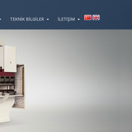
TEKNİK BİLGİLER
İLETİŞİM