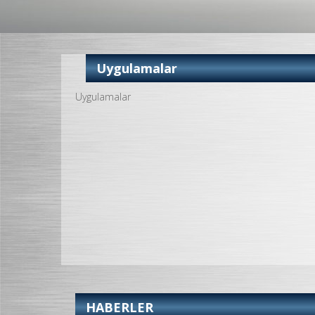
Uygulamalar
Uygulamalar
HABERLER