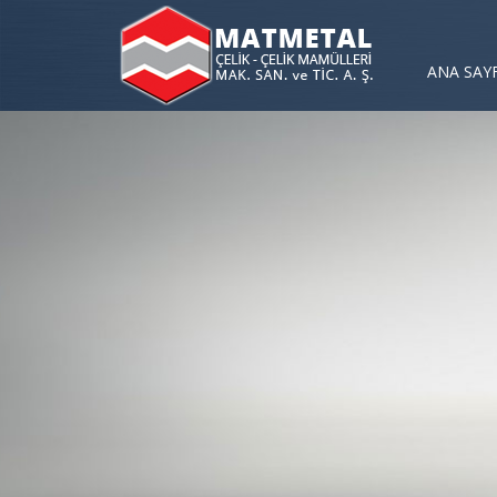
ANA SAY