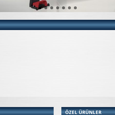
ÖZEL ÜRÜNLER