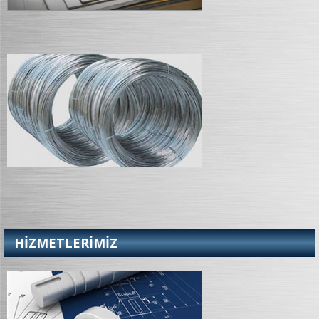
HİZMETLERİMİZ