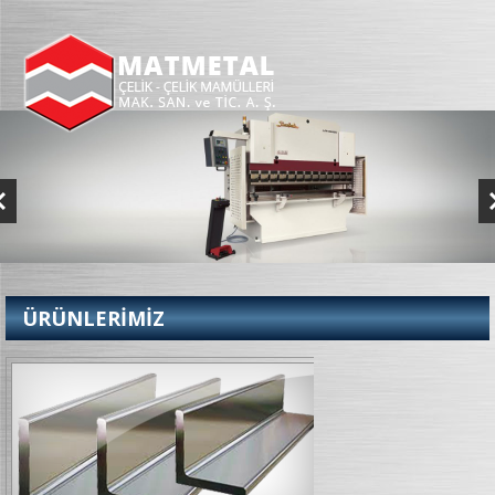
ÜRÜNLERİMİZ